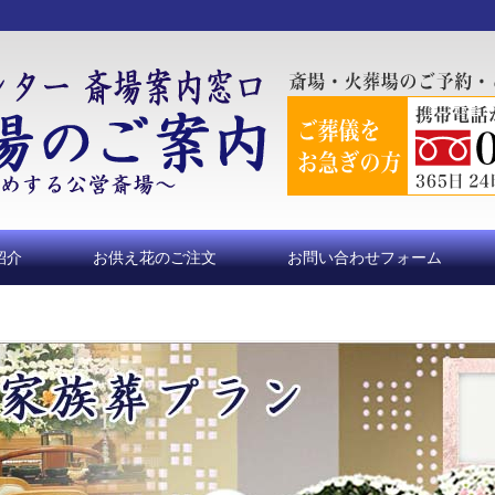
紹介
お供え花のご注文
お問い合わせフォーム