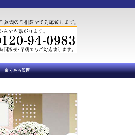
良くある質問