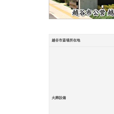
越谷市斎場所在地
火葬設備