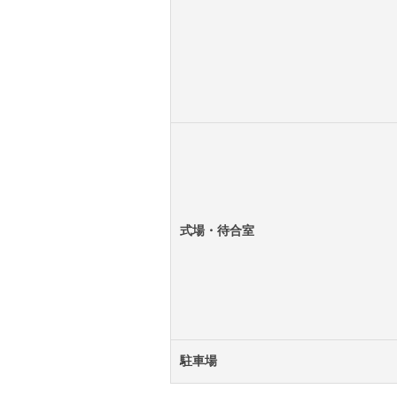
式場・待合室
駐車場