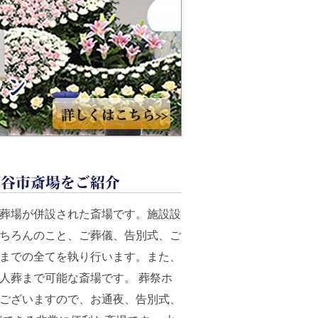
越谷市斎場をご紹介
葬場が併設された斎場です。施設設
ちろんのこと、ご葬儀、告別式、ご
までの全てを執り行います。また、
人葬まで可能な斎場です。 葬祭ホ
ございますので、お通夜、告別式、