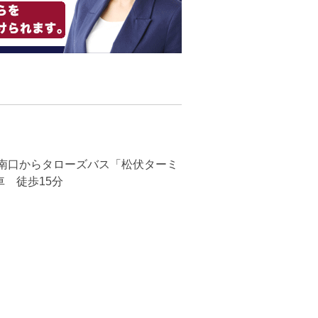
 南口からタローズバス「松伏ターミ
 徒歩15分