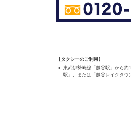
【タクシーのご利用】
東武伊勢崎線「越谷駅」から約1
駅」、または「越谷レイクタウン