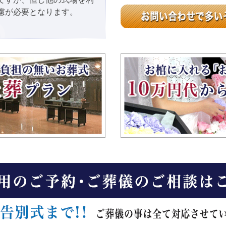
慮が必要となります。