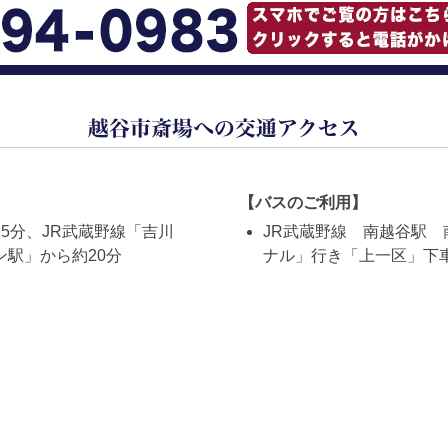
越谷市斎場への交通アクセス
【バスのご利用】
5分、JR武蔵野線「吉川
JR武蔵野線 南越谷駅
駅」から約20分
ナル」行き「上一区」下車