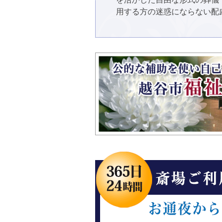
用する方の迷惑にならない配