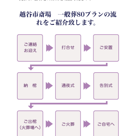
越谷市斎場 一般葬80プランの流
れをご紹介致します。