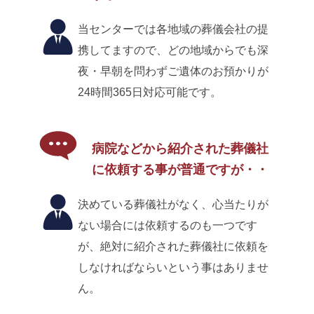
当センターでは各地域の葬儀会社の提
携してますので、どの地域からでも深
夜・早朝を問わずご遺体のお預かりが
24時間365日対応可能です。
病院などから紹介された葬儀社
に依頼する事が普通ですが・・
決めている葬儀社がなく、心当たりが
ない場合には依頼するのも一つです
が、絶対に紹介された葬儀社に依頼を
しなければならいという事はありませ
ん。