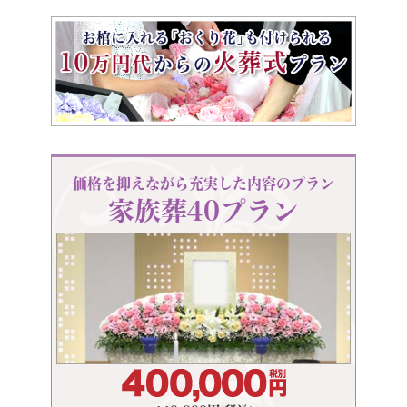
価格を抑えながら充実した内容のプラン
家族葬40プラン