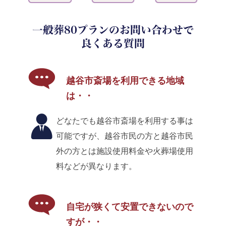
一般葬80プランのお問い合わせで
良くある質問
越谷市斎場を利用できる地域
は・・
どなたでも越谷市斎場を利用する事は
可能ですが、越谷市民の方と越谷市民
外の方とは施設使用料金や火葬場使用
料などが異なります。
自宅が狭くて安置できないので
すが・・