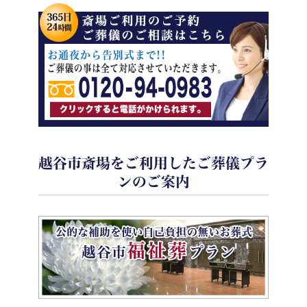
越谷市斎場をご利用したご葬儀プラ
ンのご案内