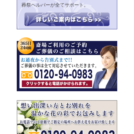
葬祭ヘルパーが全てサポート。