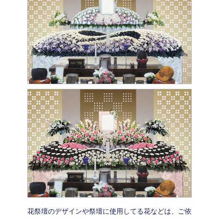
花祭壇のデザインや祭壇に使用してる花などは、ご依