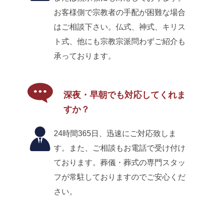
お客様側で宗教者の手配が困難な場合
はご相談下さい。仏式、神式、キリス
ト式、他にも宗教宗派問わずご紹介も
承っております。
深夜・早朝でも対応してくれま
すか？
24時間365日、迅速にご対応致しま
す。また、ご相談もお電話で受け付け
ております。葬儀・葬式の専門スタッ
フが常駐しておりますのでご安心くだ
さい。