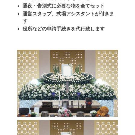
通夜・告別式に必要な物を全てセット
運営スタップ、式場アシスタントが付きま
す
役所などの申請手続きを代行致します