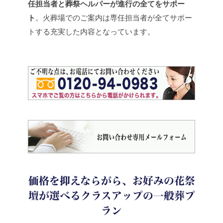
任担当者と葬祭ヘルパーが進行の全てをサポー
ト
。火葬場でのご案内は専任担当者が全てサポー
トする充実した内容となっています。
価格を抑えならがら、お好みの花祭
壇が選べるクラスアップの一般葬プ
ラン